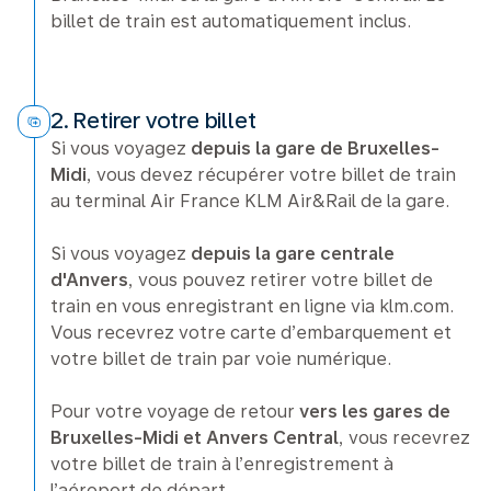
billet de train est automatiquement inclus.
2. Retirer votre billet
Si vous voyagez
depuis la gare de Bruxelles-
Midi
, vous devez récupérer votre billet de train
au terminal Air France KLM Air&Rail de la gare.
Si vous voyagez
depuis la gare centrale
d'Anvers
, vous pouvez retirer votre billet de
train en vous enregistrant en ligne via klm.com.
Vous recevrez votre carte d’embarquement et
votre billet de train par voie numérique.
Pour votre voyage de retour
vers les gares de
Bruxelles-Midi et Anvers Central
, vous recevrez
votre billet de train à l’enregistrement à
l’aéroport de départ.