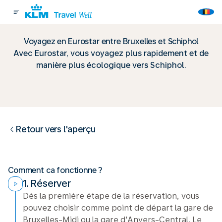
Voyagez en Eurostar entre Bruxelles et Schiphol
Avec Eurostar, vous voyagez plus rapidement et de
manière plus écologique vers Schiphol.
Retour vers l'aperçu
Comment ca fonctionne ?
1. Réserver
Dès la première étape de la réservation, vous
pouvez choisir comme point de départ la gare de
Bruxelles-Midi ou la gare d'Anvers-Central. Le