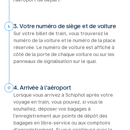
3. Votre numéro de siège et de voiture
Sur votre billet de train, vous trouverez le
numéro de la voiture et le numéro de la place
réservée. Le numéro de voiture est affiché à
côté de la porte de chaque voiture ou sur les
panneaux de signalisation sur le quai.
4. Arrivée à l'aéroport
Lorsque vous arrivez à Schiphol après votre
voyage en train, vous pouvez, si vous le
souhaitez, déposer vos bagages à
l’enregistrement aux points de dépôt des
bagages en libre-service ou aux comptoirs
d’enregistrement. Si vous continuez avec le