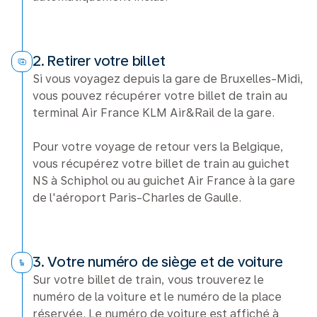
2. Retirer votre billet
Si vous voyagez depuis la gare de Bruxelles-Midi,
vous pouvez récupérer votre billet de train au
terminal Air France KLM Air&Rail de la gare.
Pour votre voyage de retour vers la Belgique,
vous récupérez votre billet de train au guichet
NS à Schiphol ou au guichet Air France à la gare
de l'aéroport Paris-Charles de Gaulle.
3. Votre numéro de siège et de voiture
Sur votre billet de train, vous trouverez le
numéro de la voiture et le numéro de la place
réservée. Le numéro de voiture est affiché à