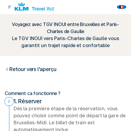
Voyagez avec TGV INOUI entre Bruxelles et Paris-
Charles de Gaulle
Le TGV INOUI vers Paris-Charles de Gaulle vous
garantit un trajet rapide et confortable
Retour vers l'aperçu
Comment ca fonctionne ?
1. Réserver
Dès la première étape de la réservation, vous
pouvez choisir comme point de départ la gare de
Bruxelles-Midi. Le billet de train est
automatiquement inclus.