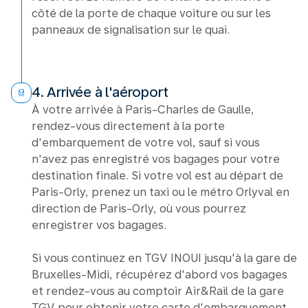
côté de la porte de chaque voiture ou sur les
panneaux de signalisation sur le quai.
4. Arrivée à l'aéroport
À votre arrivée à Paris-Charles de Gaulle,
rendez-vous directement à la porte
d'embarquement de votre vol, sauf si vous
n'avez pas enregistré vos bagages pour votre
destination finale. Si votre vol est au départ de
Paris-Orly, prenez un taxi ou le métro Orlyval en
direction de Paris-Orly, où vous pourrez
enregistrer vos bagages.
Si vous continuez en TGV INOUI jusqu'à la gare de
Bruxelles-Midi, récupérez d'abord vos bagages
et rendez-vous au comptoir Air&Rail de la gare
TGV pour obtenir votre carte d'embarquement.